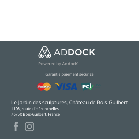
Powered by
AddocK
Garantie paiement sécurisé
Le Jardin des sculptures, Château de Bois-Guilbert
1108, route d'Héronchelles
76750 Bois-Guilbert, France